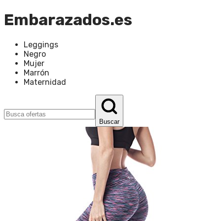
Embarazados.es
Leggings
Negro
Mujer
Marrón
Maternidad
Buscar