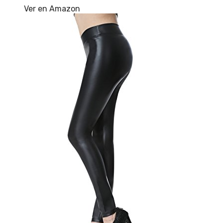
Ver en Amazon