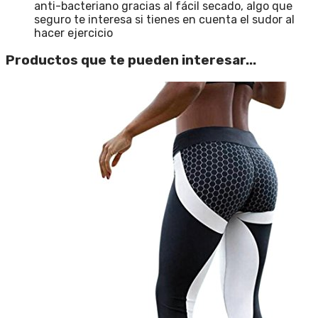
anti-bacteriano gracias al fácil secado, algo que
seguro te interesa si tienes en cuenta el sudor al
hacer ejercicio
Productos que te pueden interesar...