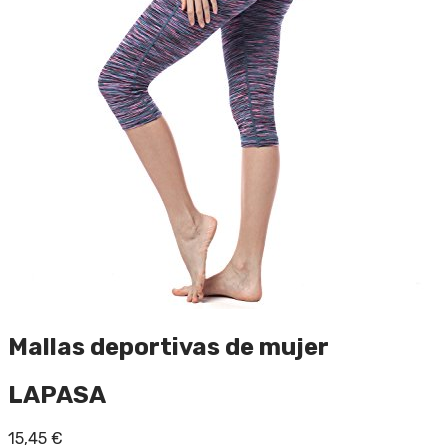
Mallas deportivas de mujer
LAPASA
15,45
€