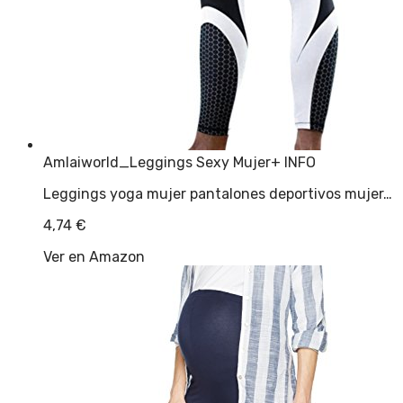
Amlaiworld_Leggings Sexy Mujer
+ INFO
Leggings yoga mujer pantalones deportivos mujer…
4,74
€
Ver en Amazon