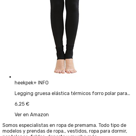
heekpek
+ INFO
Legging gruesa elástica térmicos forro polar para…
6,25
€
Ver en Amazon
Somos especialistas en ropa de premama. Todo tipo de
modelos y prendas de ropa., vestidos, ropa para dormir,