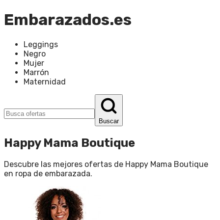
Embarazados.es
Leggings
Negro
Mujer
Marrón
Maternidad
Buscar
Happy Mama Boutique
Descubre las mejores ofertas de
Happy Mama Boutique
en
ropa de embarazada
.