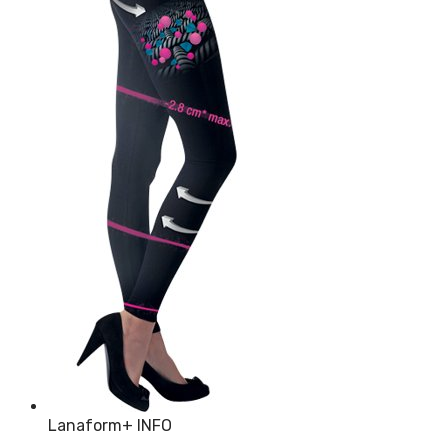
Lanaform
+ INFO