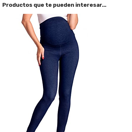
Productos que te pueden interesar...