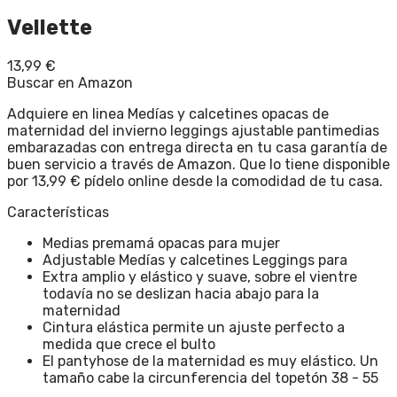
Vellette
13,99
€
Buscar en Amazon
Adquiere en linea Medías y calcetines opacas de
maternidad del invierno leggings ajustable pantimedias
embarazadas con entrega directa en tu casa garantía de
buen servicio a través de Amazon. Que lo tiene disponible
por 13,99 € pídelo online desde la comodidad de tu casa.
Características
Medias premamá opacas para mujer
Adjustable Medías y calcetines Leggings para
Extra amplio y elástico y suave, sobre el vientre
todavía no se deslizan hacia abajo para la
maternidad
Cintura elástica permite un ajuste perfecto a
medida que crece el bulto
El pantyhose de la maternidad es muy elástico. Un
tamaño cabe la circunferencia del topetón 38 - 55