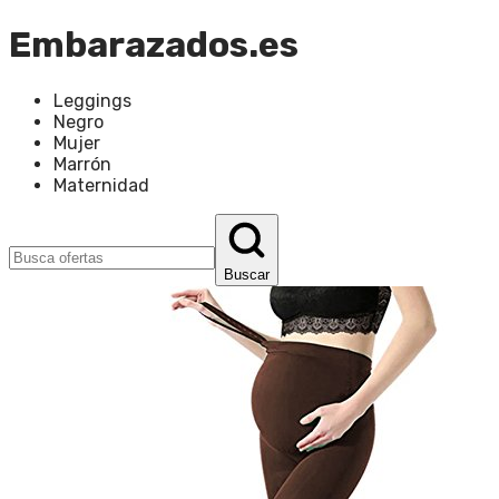
Embarazados.es
Leggings
Negro
Mujer
Marrón
Maternidad
Buscar