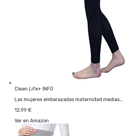
Clean Life
+ INFO
Las mujeres embarazadas maternidad medias…
12,99
€
Ver en Amazon