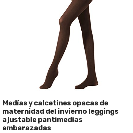
Medías y calcetines opacas de
maternidad del invierno leggings
ajustable pantimedias
embarazadas