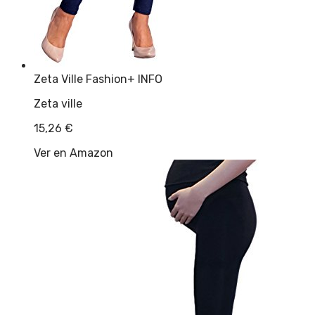
Zeta Ville Fashion
+ INFO
Zeta ville
15,26
€
Ver en Amazon