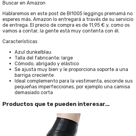
Buscar en Amazon
Hablaremos en este post de Bl1005 leggings premamá no
esperes más. Amazon lo entregará a través de su servicio
de entrega. El precio de compra es de 11,95 € y, como os
vamos a contar, la gente está muy contenta con él.
Características
Azul dunkelblau
Talla del fabricante: large
Cómodo, abrigado y elástico
Se ajusta muy bien y le proporciona soporte a una
barriga creciente
Ideal complemento para la vestimenta, esconde sus
pequeñas imperfecciones, por ejemplo una camisa
demasiado corta
Productos que te pueden interesar...