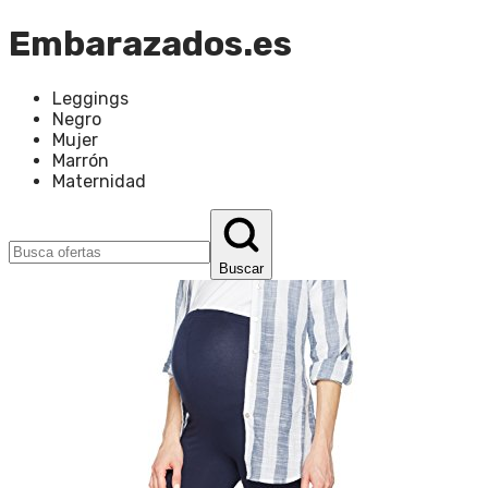
Embarazados.es
Leggings
Negro
Mujer
Marrón
Maternidad
Buscar