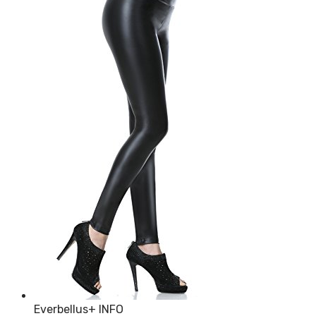
Everbellus
+ INFO