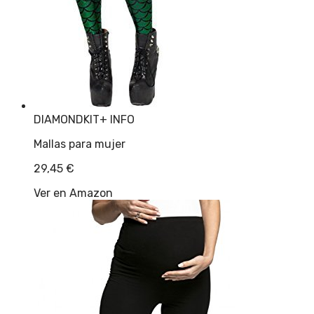
DIAMONDKIT
+ INFO
Mallas para mujer
29,45
€
Ver en Amazon