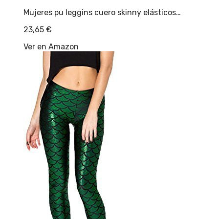
Mujeres pu leggins cuero skinny elásticos…
23,65
€
Ver en Amazon