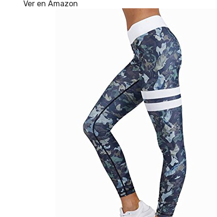
Ver en Amazon