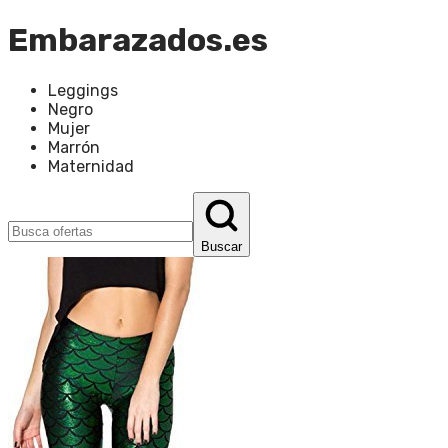
Embarazados.es
Leggings
Negro
Mujer
Marrón
Maternidad
Buscar