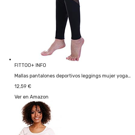
FITTOO
+ INFO
Mallas pantalones deportivos leggings mujer yoga…
12,59
€
Ver en Amazon