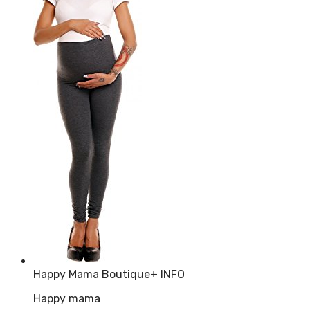
Happy Mama Boutique
+ INFO
Happy mama