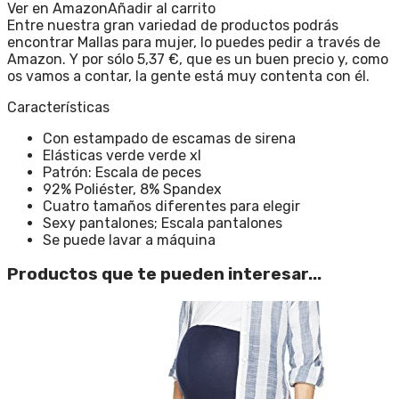
Ver en Amazon
Añadir al carrito
Entre nuestra gran variedad de productos podrás
encontrar Mallas para mujer, lo puedes pedir a través de
Amazon. Y por sólo 5,37 €, que es un buen precio y, como
os vamos a contar, la gente está muy contenta con él.
Características
Con estampado de escamas de sirena
Elásticas verde verde xl
Patrón: Escala de peces
92% Poliéster, 8% Spandex
Cuatro tamaños diferentes para elegir
Sexy pantalones; Escala pantalones
Se puede lavar a máquina
Productos que te pueden interesar...