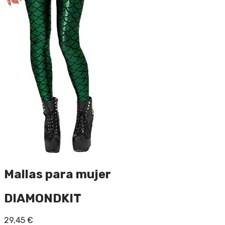
Mallas para mujer
DIAMONDKIT
29,45
€