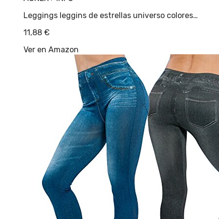
Leggings leggins de estrellas universo colores…
11,88
€
Ver en Amazon