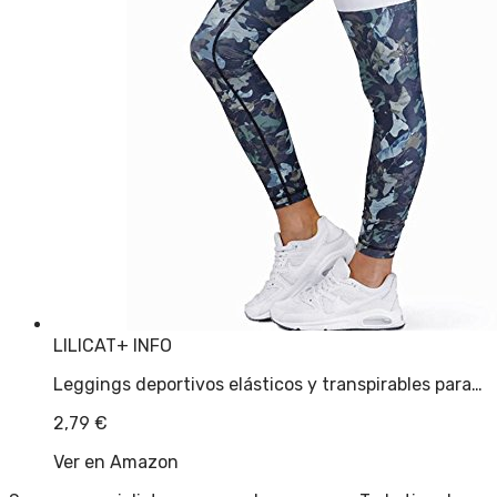
LILICAT
+ INFO
Leggings deportivos elásticos y transpirables para…
2,79
€
Ver en Amazon