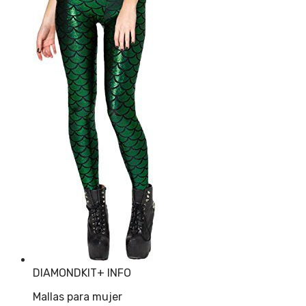
DIAMONDKIT
+ INFO
Mallas para mujer