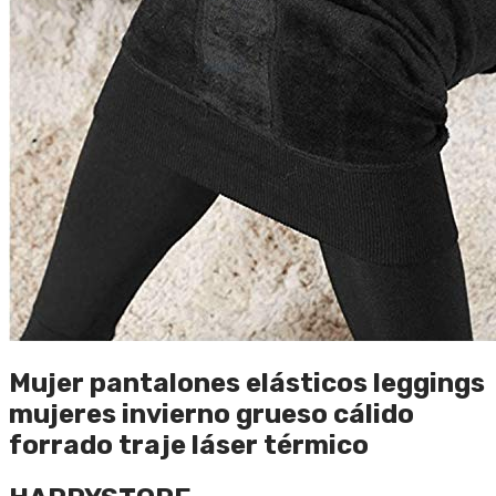
Mujer pantalones elásticos leggings
mujeres invierno grueso cálido
forrado traje láser térmico