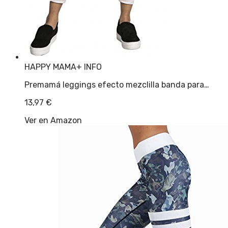
HAPPY MAMA
+ INFO
Premamá leggings efecto mezclilla banda para…
13,97
€
Ver en Amazon