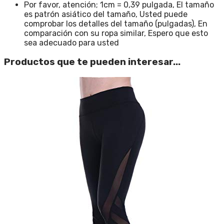
Por favor, atención; 1cm = 0,39 pulgada, El tamaño
es patrón asiático del tamaño, Usted puede
comprobar los detalles del tamaño (pulgadas), En
comparación con su ropa similar, Espero que esto
sea adecuado para usted
Productos que te pueden interesar...