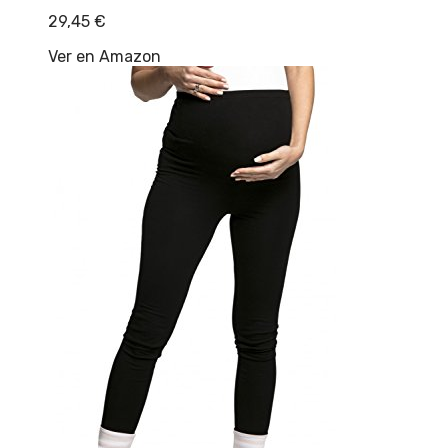
29,45
€
Ver en Amazon