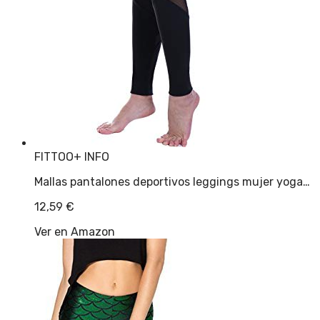
FITTOO
+ INFO
Mallas pantalones deportivos leggings mujer yoga…
12,59
€
Ver en Amazon