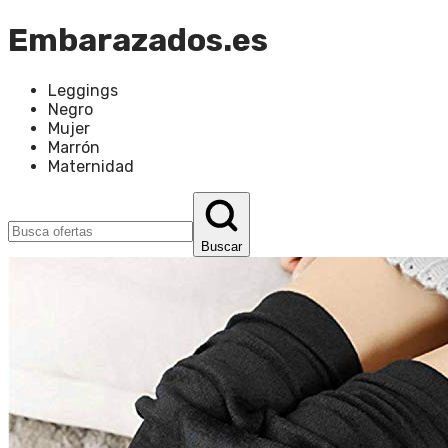
Embarazados.es
Leggings
Negro
Mujer
Marrón
Maternidad
Buscar